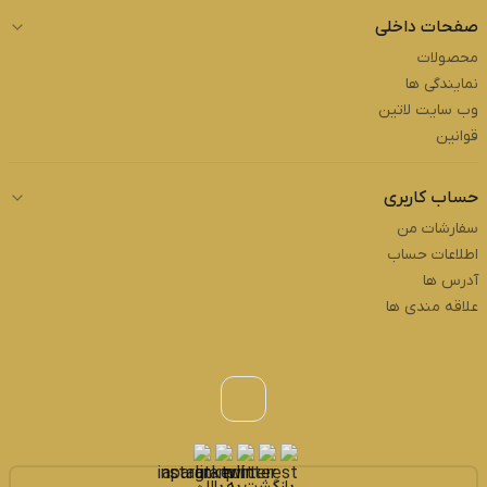
صفحات داخلی
محصولات
نمایندگی ها
وب سایت لاتین
قوانین
حساب کاربری
سفارشات من
اطلاعات حساب
آدرس ها
علاقه مندی ها
بازگشت به بالا