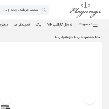
محصولات
5 سال گارانتی VIP
بلاگ
نمایندگی ها
درباره 
خانه
/
محصولات
/
زنانه
/
اتوماتیک زنانه