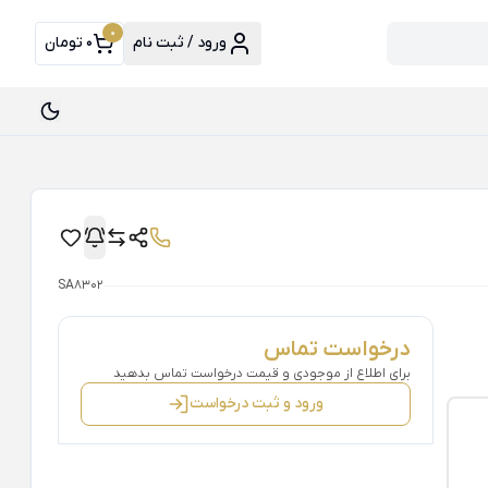
0
ورود / ثبت نام
0 تومان
SA8302
درخواست تماس
برای اطلاع از موجودی و قیمت درخواست تماس بدهید
ورود و ثبت درخواست