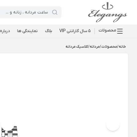
محصولات
5 سال گارانتی VIP
بلاگ
نمایندگی ها
درباره 
خانه
/
محصولات
/
مردانه
/
کلاسیک مردانه