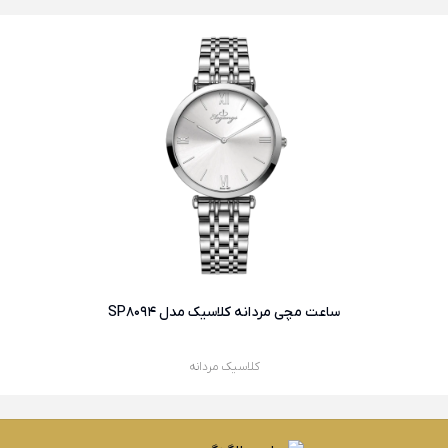
ساعت مچی مردانه کلاسیک مدل SP8094
کلاسیک مردانه