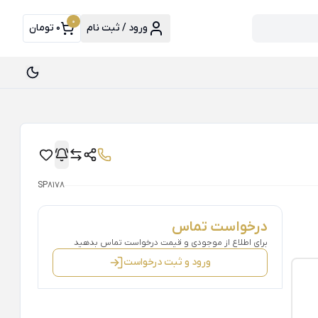
0
ورود / ثبت نام
0 تومان
SP8178
درخواست تماس
برای اطلاع از موجودی و قیمت درخواست تماس بدهید
ورود و ثبت درخواست