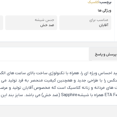
برچسب:
کلاسیک
ویژگی ها
مناسب برای
جنس شیشه
آقایان
ضد خش
پرسش و پاسخ
ساعت الگنگس مدل SP8178 ، شما می توانید احساس ویژه ای را، همراه با تکنولوژی ساخت با
لگنگس را با طراحی جدید و همچنین کیفیت منحصر به فرد تولید می 