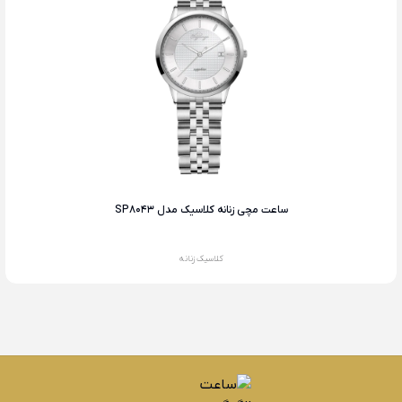
ساعت مچی زنانه کلاسیک مدل SP8043
کلاسیک زنانه